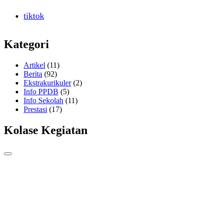
tiktok
Kategori
Artikel
(11)
Berita
(92)
Ekstrakurikuler
(2)
Info PPDB
(5)
Info Sekolah
(11)
Prestasi
(17)
Kolase Kegiatan