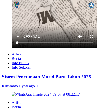
Artikel
Berita
Info PPDB
Info Sekolah
Sistem Penerimaan Murid Baru Tahun 2025
Kuswanto
1 year ago
0
Artikel
Berita