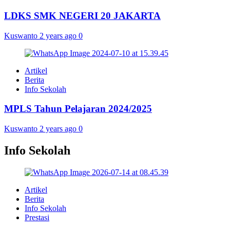
LDKS SMK NEGERI 20 JAKARTA
Kuswanto
2 years ago
0
Artikel
Berita
Info Sekolah
MPLS Tahun Pelajaran 2024/2025
Kuswanto
2 years ago
0
Info Sekolah
Artikel
Berita
Info Sekolah
Prestasi