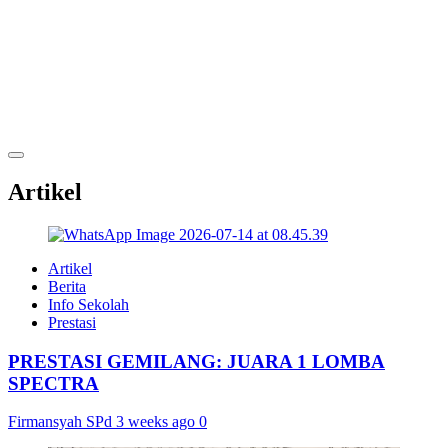
Artikel
Artikel
Berita
Info Sekolah
Prestasi
PRESTASI GEMILANG: JUARA 1 LOMBA
SPECTRA
Firmansyah SPd
3 weeks ago
0