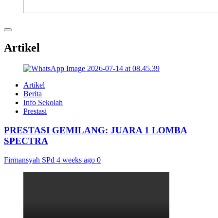
Artikel
Artikel
Berita
Info Sekolah
Prestasi
PRESTASI GEMILANG: JUARA 1 LOMBA
SPECTRA
Firmansyah SPd
4 weeks ago
0