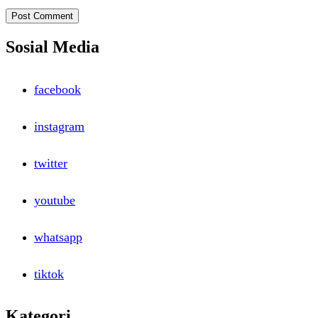
Sosial Media
facebook
instagram
twitter
youtube
whatsapp
tiktok
Kategori