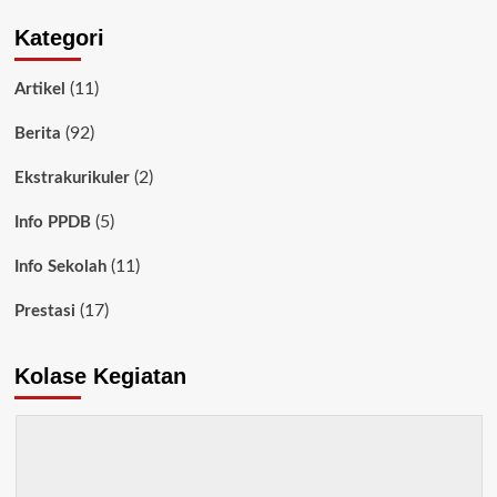
Kategori
(11)
Artikel
(92)
Berita
(2)
Ekstrakurikuler
(5)
Info PPDB
(11)
Info Sekolah
(17)
Prestasi
Kolase Kegiatan