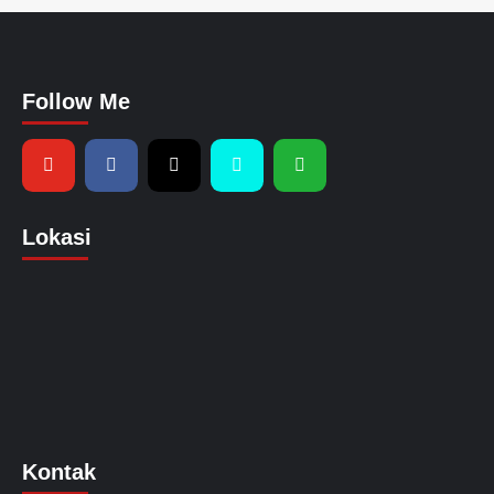
Follow Me
Lokasi
Kontak