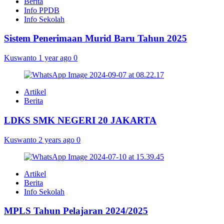
Berita
Info PPDB
Info Sekolah
Sistem Penerimaan Murid Baru Tahun 2025
Kuswanto
1 year ago
0
Artikel
Berita
LDKS SMK NEGERI 20 JAKARTA
Kuswanto
2 years ago
0
Artikel
Berita
Info Sekolah
MPLS Tahun Pelajaran 2024/2025