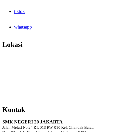
tiktok
whatsapp
Lokasi
Kontak
SMK NEGERI 20 JAKARTA
Jalan Melati No.24 RT. 013 RW. 010 Kel. Cilandak Barat,