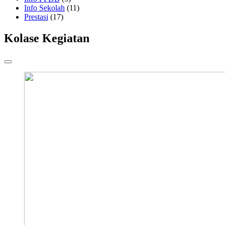
Info Sekolah
(11)
Prestasi
(17)
Kolase Kegiatan