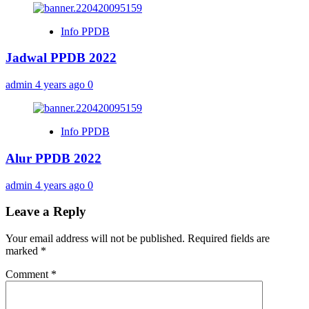
Info PPDB
Jadwal PPDB 2022
admin
4 years ago
0
Info PPDB
Alur PPDB 2022
admin
4 years ago
0
Leave a Reply
Your email address will not be published.
Required fields are
marked
*
Comment
*