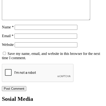
Name
*
Email
*
Website
Save my name, email, and website in this browser for the next
time I comment.
Sosial Media