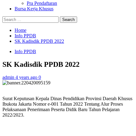
Pra Pendaftaran
Bursa Kerja Khusus
Search
for:
Home
Info PPDB
SK Kadisdik PPDB 2022
Info PPDB
SK Kadisdik PPDB 2022
admin
4 years ago
0
Surat Keputusan Kepala Dinas Pendidikan Provinsi Daerah Khusus
Ibukota Jakarta Nomor e-001 Tahun 2022 Tentang Alur Proses
Pelaksanaan Penerimaan Peserta Didik Baru Tahun Pelajaran
2022/2023.