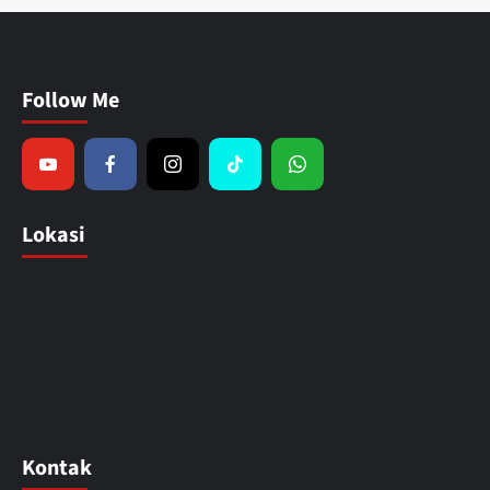
Follow Me
Lokasi
Kontak