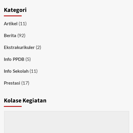
Kategori
(11)
Artikel
(92)
Berita
(2)
Ekstrakurikuler
(5)
Info PPDB
(11)
Info Sekolah
(17)
Prestasi
Kolase Kegiatan