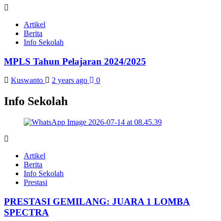
Artikel
Berita
Info Sekolah
MPLS Tahun Pelajaran 2024/2025
Kuswanto
2 years ago
0
Info Sekolah
Artikel
Berita
Info Sekolah
Prestasi
PRESTASI GEMILANG: JUARA 1 LOMBA
SPECTRA