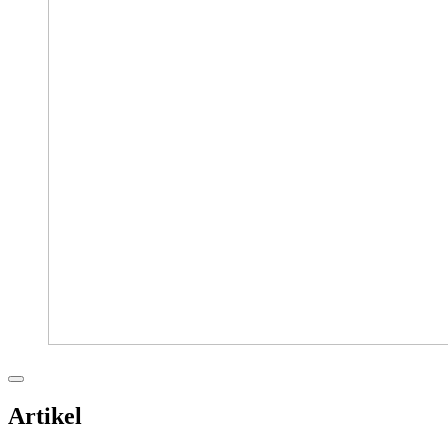
Artikel