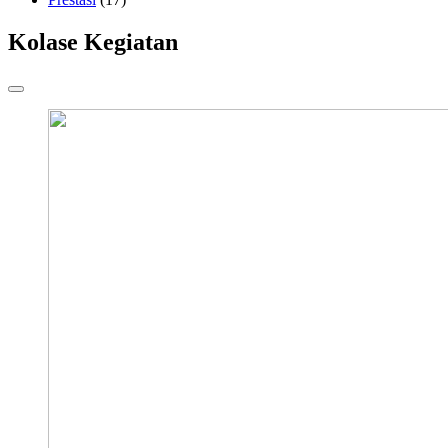
Kolase Kegiatan