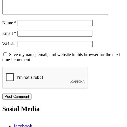
Name
*
Email
*
Website
Save my name, email, and website in this browser for the next
time I comment.
Sosial Media
facebook