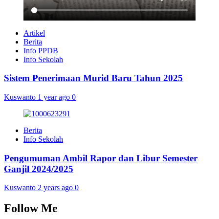
Artikel
Berita
Info PPDB
Info Sekolah
Sistem Penerimaan Murid Baru Tahun 2025
Kuswanto
1 year ago
0
Berita
Info Sekolah
Pengumuman Ambil Rapor dan Libur Semester
Ganjil 2024/2025
Kuswanto
2 years ago
0
Follow Me