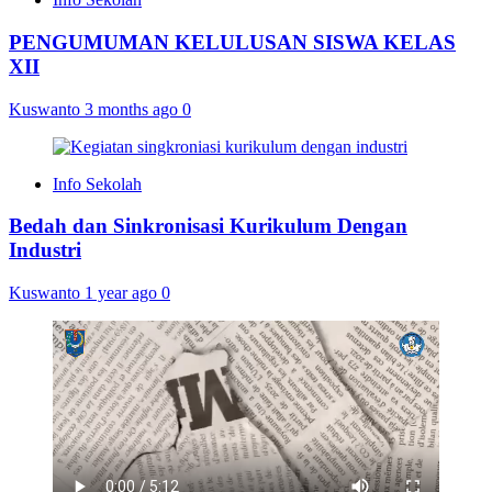
PENGUMUMAN KELULUSAN SISWA KELAS
XII
Kuswanto
3 months ago
0
Info Sekolah
Bedah dan Sinkronisasi Kurikulum Dengan
Industri
Kuswanto
1 year ago
0