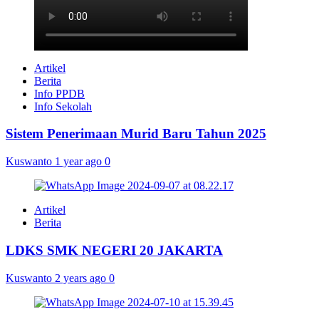
Artikel
Berita
Info PPDB
Info Sekolah
Sistem Penerimaan Murid Baru Tahun 2025
Kuswanto
1 year ago
0
Artikel
Berita
LDKS SMK NEGERI 20 JAKARTA
Kuswanto
2 years ago
0