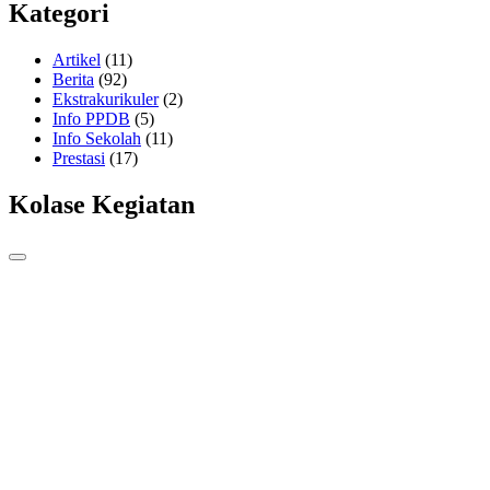
Kategori
Artikel
(11)
Berita
(92)
Ekstrakurikuler
(2)
Info PPDB
(5)
Info Sekolah
(11)
Prestasi
(17)
Kolase Kegiatan