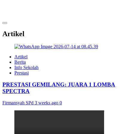
Artikel
Artikel
Berita
Info Sekolah
Prestasi
PRESTASI GEMILANG: JUARA 1 LOMBA
SPECTRA
Firmansyah SPd
3 weeks ago
0