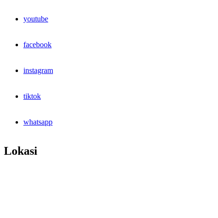
youtube
facebook
instagram
tiktok
whatsapp
Lokasi