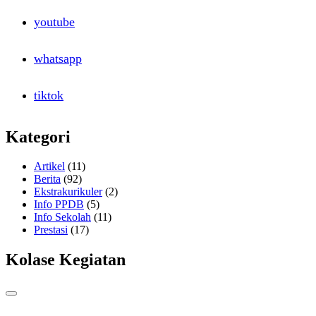
youtube
whatsapp
tiktok
Kategori
Artikel
(11)
Berita
(92)
Ekstrakurikuler
(2)
Info PPDB
(5)
Info Sekolah
(11)
Prestasi
(17)
Kolase Kegiatan