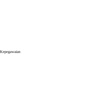
a Kepegawaian