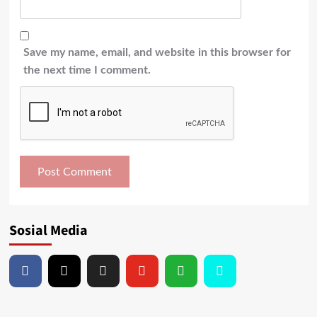
Save my name, email, and website in this browser for
the next time I comment.
Sosial Media