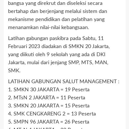
bangsa yang direkrut dan diseleksi secara
bertahap dan berjenjang melalui sistem dan
mekanisme pendidikan dan pelatihan yang
menanamkan nilai-nilai kebangsaan.
Latihan gabungan paskibra pada Sabtu, 11
Februari 2023 diadakan di SMKN 20 Jakarta,
yang diikuti oleh 9 sekolah yang ada di DKI
Jakarta, mulai dari jenjang SMP, MTS, MAN,
SMK.
LATIHAN GABUNGAN SALUT MANAGEMENT :
1. SMKN 30 JAKARTA = 19 Peserta
2. MTsN 2 JAKARTA = 11 Peserta
3. SMKN 20 JAKARTA = 15 Peserta
4. SMK CENGKARENG 2 = 13 Peserta
5. SMPN 96 JAKARTA = 26 Peserta