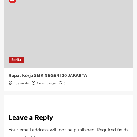
Berita
Rapat Kerja SMK NEGERI 20 JAKARTA
Kuswanto
1 month ago
0
Leave a Reply
Your email address will not be published.
Required fields