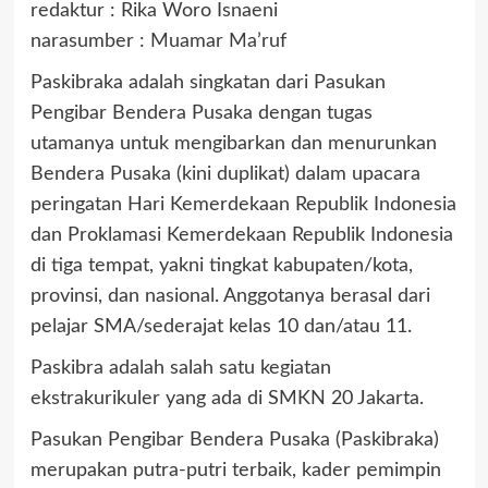
redaktur : Rika Woro Isnaeni
narasumber : Muamar Ma’ruf
Paskibraka adalah singkatan dari Pasukan
Pengibar Bendera Pusaka dengan tugas
utamanya untuk mengibarkan dan menurunkan
Bendera Pusaka (kini duplikat) dalam upacara
peringatan Hari Kemerdekaan Republik Indonesia
dan Proklamasi Kemerdekaan Republik Indonesia
di tiga tempat, yakni tingkat kabupaten/kota,
provinsi, dan nasional. Anggotanya berasal dari
pelajar SMA/sederajat kelas 10 dan/atau 11.
Paskibra adalah salah satu kegiatan
ekstrakurikuler yang ada di SMKN 20 Jakarta.
Pasukan Pengibar Bendera Pusaka (Paskibraka)
merupakan putra-putri terbaik, kader pemimpin