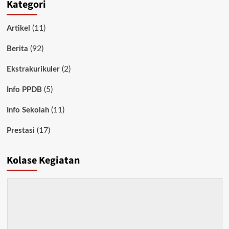
Kategori
(11)
Artikel
(92)
Berita
(2)
Ekstrakurikuler
(5)
Info PPDB
(11)
Info Sekolah
(17)
Prestasi
Kolase Kegiatan