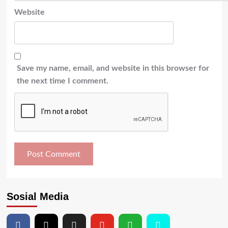
Website
Save my name, email, and website in this browser for
the next time I comment.
Sosial Media