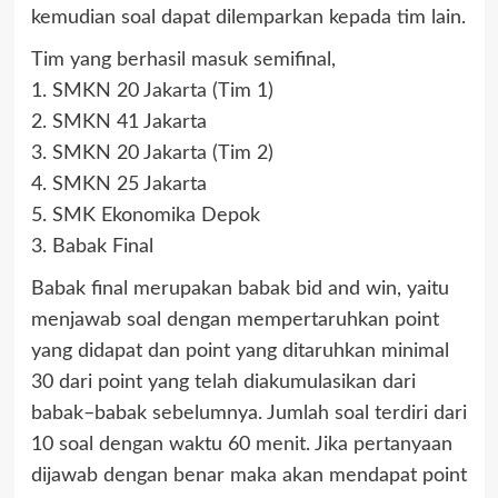
kemudian soal dapat dilemparkan kepada tim lain.
Tim yang berhasil masuk semifinal,
1. SMKN 20 Jakarta (Tim 1)
2. SMKN 41 Jakarta
3. SMKN 20 Jakarta (Tim 2)
4. SMKN 25 Jakarta
5. SMK Ekonomika Depok
3. Babak Final
Babak final merupakan babak bid and win, yaitu
menjawab soal dengan mempertaruhkan point
yang didapat dan point yang ditaruhkan minimal
30 dari point yang telah diakumulasikan dari
babak–babak sebelumnya. Jumlah soal terdiri dari
10 soal dengan waktu 60 menit. Jika pertanyaan
dijawab dengan benar maka akan mendapat point