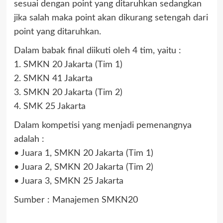
sesuai dengan point yang ditaruhkan sedangkan
jika salah maka point akan dikurang setengah dari
point yang ditaruhkan.
Dalam babak final diikuti oleh 4 tim, yaitu :
1. SMKN 20 Jakarta (Tim 1)
2. SMKN 41 Jakarta
3. SMKN 20 Jakarta (Tim 2)
4. SMK 25 Jakarta
Dalam kompetisi yang menjadi pemenangnya
adalah :
• Juara 1, SMKN 20 Jakarta (Tim 1)
• Juara 2, SMKN 20 Jakarta (Tim 2)
• Juara 3, SMKN 25 Jakarta
Sumber : Manajemen SMKN20