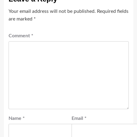
Your email address will not be published.
Required fields
are marked
*
Comment
*
Name
*
Email
*