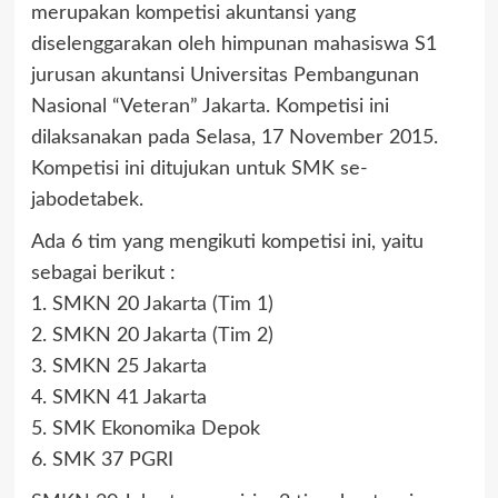
merupakan kompetisi akuntansi yang
diselenggarakan oleh himpunan mahasiswa S1
jurusan akuntansi Universitas Pembangunan
Nasional “Veteran” Jakarta. Kompetisi ini
dilaksanakan pada Selasa, 17 November 2015.
Kompetisi ini ditujukan untuk SMK se-
jabodetabek.
Ada 6 tim yang mengikuti kompetisi ini, yaitu
sebagai berikut :
1. SMKN 20 Jakarta (Tim 1)
2. SMKN 20 Jakarta (Tim 2)
3. SMKN 25 Jakarta
4. SMKN 41 Jakarta
5. SMK Ekonomika Depok
6. SMK 37 PGRI