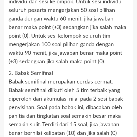
individu dan sesi kelompok. Untuk sesi individu
seluruh peserta mengerjakan 50 soal pilihan
ganda dengan waktu 60 menit, jika jawaban
benar maka point (+3) sedangkan jika salah maka
point (0). Untuk sesi kelompok seluruh tim
mengerjakan 100 soal pilihan ganda dengan
waktu 90 menit, jika jawaban benar maka point
(+3) sedangkan jika salah maka point (0).
2. Babak Semifinal
Babak semifinal merupakan cerdas cermat.
Babak semifinal diikuti oleh 5 tim terbaik yang
diperoleh dari akumulasi nilai pada 2 sesi babak
penyisihan. Soal pada babak ini, dibacakan oleh
panitia dan tingkatan soal semakin besar maka
semakin sulit. Terdiri dari 15 soal, jika jawaban
benar bernilai kelipatan (10) dan jika salah (0)