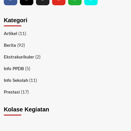
Kategori
(11)
Artikel
(92)
Berita
(2)
Ekstrakurikuler
(5)
Info PPDB
(11)
Info Sekolah
(17)
Prestasi
Kolase Kegiatan