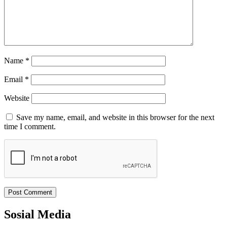
Name
*
Email
*
Website
Save my name, email, and website in this browser for the next
time I comment.
Sosial Media