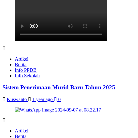
Artikel
Berita
Info PPDB
Info Sekolah
Sistem Penerimaan Murid Baru Tahun 2025
Kuswanto
1 year ago
0
Artikel
Berita