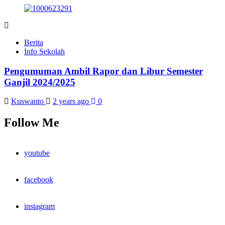
Berita
Info Sekolah
Pengumuman Ambil Rapor dan Libur Semester
Ganjil 2024/2025
Kuswanto
2 years ago
0
Follow Me
youtube
facebook
instagram