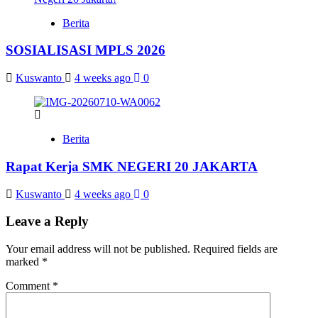
Berita
SOSIALISASI MPLS 2026
Kuswanto
4 weeks ago
0
Berita
Rapat Kerja SMK NEGERI 20 JAKARTA
Kuswanto
4 weeks ago
0
Leave a Reply
Your email address will not be published.
Required fields are
marked
*
Comment
*