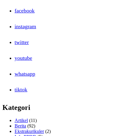
facebook
instagram
twitter
youtube
whatsapp
tiktok
Kategori
Artikel
(11)
Berita
(92)
Ekstrakurikuler
(2)