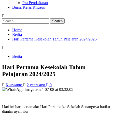
Pra Pendaftaran
Bursa Kerja Khusus
Search
for:
Home
Berita
Hari Pertama Kesekolah Tahun Pelajaran 2024/2025
Berita
Hari Pertama Kesekolah Tahun
Pelajaran 2024/2025
Kuswanto
2 years ago
0
Hari ini hari pertamaku Hari Pertama ke Sekolah Senangnya hatiku
diantar ayah ibu