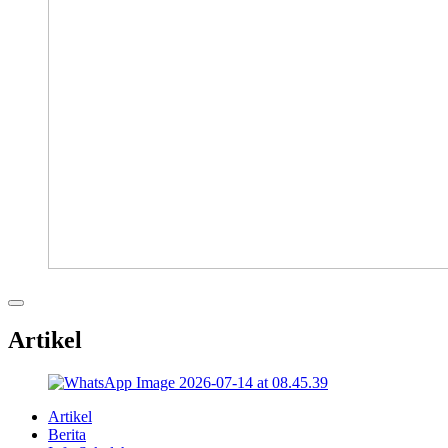
Artikel
Artikel
Berita