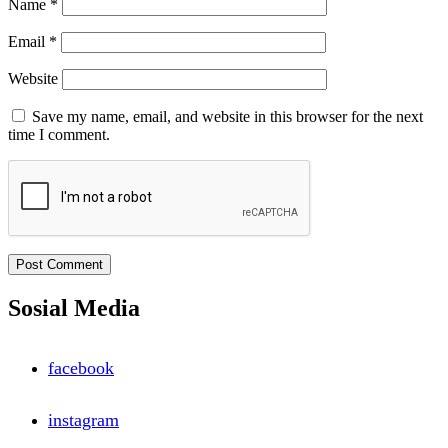
Name
*
Email
*
Website
Save my name, email, and website in this browser for the next
time I comment.
Sosial Media
facebook
instagram