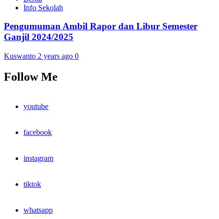
Info Sekolah
Pengumuman Ambil Rapor dan Libur Semester
Ganjil 2024/2025
Kuswanto
2 years ago
0
Follow Me
youtube
facebook
instagram
tiktok
whatsapp