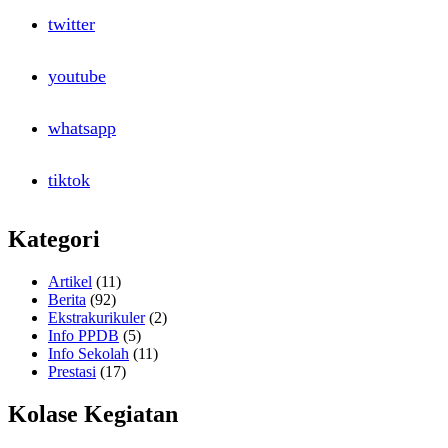
twitter
youtube
whatsapp
tiktok
Kategori
Artikel
(11)
Berita
(92)
Ekstrakurikuler
(2)
Info PPDB
(5)
Info Sekolah
(11)
Prestasi
(17)
Kolase Kegiatan