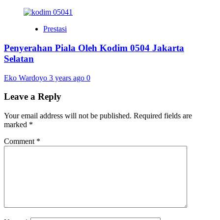
Prestasi
Penyerahan Piala Oleh Kodim 0504 Jakarta
Selatan
Eko Wardoyo
3 years ago
0
Leave a Reply
Your email address will not be published.
Required fields are
marked
*
Comment
*