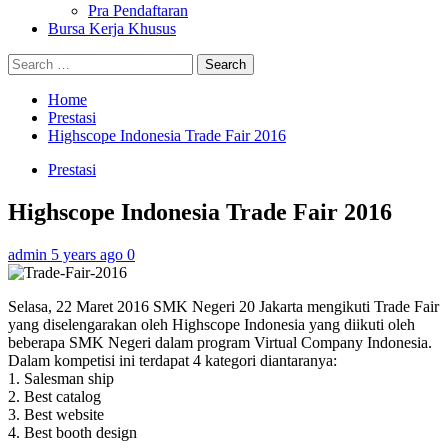
Pra Pendaftaran
Bursa Kerja Khusus
Search
for:
Home
Prestasi
Highscope Indonesia Trade Fair 2016
Prestasi
Highscope Indonesia Trade Fair 2016
admin
5 years ago
0
Selasa, 22 Maret 2016 SMK Negeri 20 Jakarta mengikuti Trade Fair
yang diselengarakan oleh Highscope Indonesia yang diikuti oleh
beberapa SMK Negeri dalam program Virtual Company Indonesia.
Dalam kompetisi ini terdapat 4 kategori diantaranya:
1. Salesman ship
2. Best catalog
3. Best website
4. Best booth design