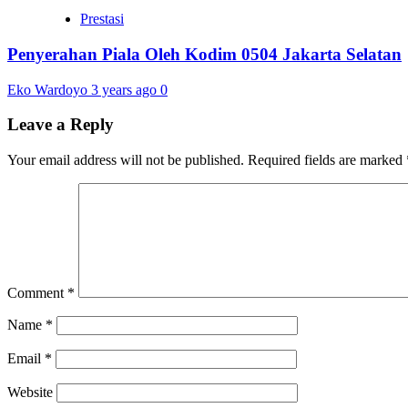
Prestasi
Penyerahan Piala Oleh Kodim 0504 Jakarta Selatan
Eko Wardoyo
3 years ago
0
Leave a Reply
Your email address will not be published.
Required fields are marked
Comment
*
Name
*
Email
*
Website