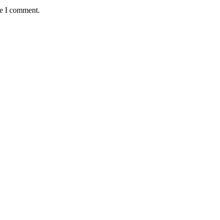
me I comment.