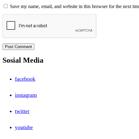
Save my name, email, and website in this browser for the next ti
Sosial Media
facebook
instagram
twitter
youtube