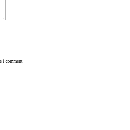
me I comment.