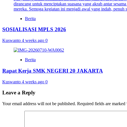
Berita
SOSIALISASI MPLS 2026
Kuswanto
4 weeks ago
0
Berita
Rapat Kerja SMK NEGERI 20 JAKARTA
Kuswanto
4 weeks ago
0
Leave a Reply
Your email address will not be published.
Required fields are marked