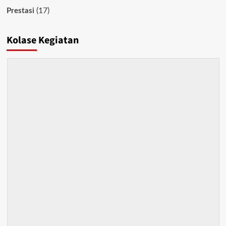
(17)
Prestasi
Kolase Kegiatan