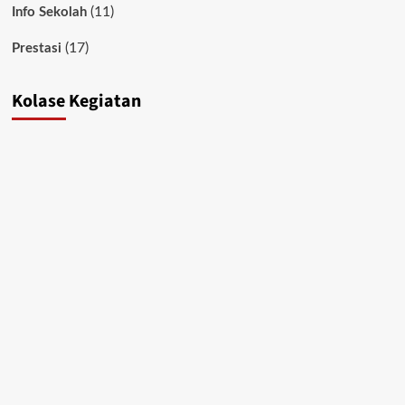
(11)
Info Sekolah
(17)
Prestasi
Kolase Kegiatan