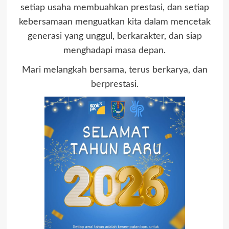
setiap usaha membuahkan prestasi, dan setiap
kebersamaan menguatkan kita dalam mencetak
generasi yang unggul, berkarakter, dan siap
menghadapi masa depan.
Mari melangkah bersama, terus berkarya, dan
berprestasi.