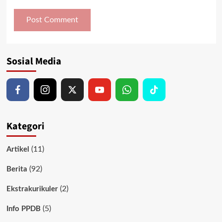
Sosial Media
Kategori
(11)
Artikel
(92)
Berita
(2)
Ekstrakurikuler
(5)
Info PPDB