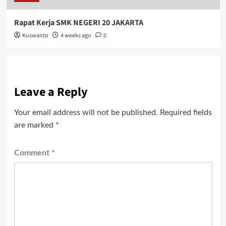
Rapat Kerja SMK NEGERI 20 JAKARTA
Kuswanto
4 weeks ago
0
Leave a Reply
Your email address will not be published.
Required fields
are marked
*
Comment
*