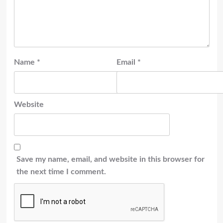
Name
*
Email
*
Website
Save my name, email, and website in this browser for
the next time I comment.