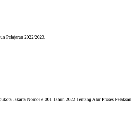
un Pelajaran 2022/2023.
bukota Jakarta Nomor e-001 Tahun 2022 Tentang Alur Proses Pelaksana