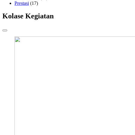
Prestasi
(17)
Kolase Kegiatan