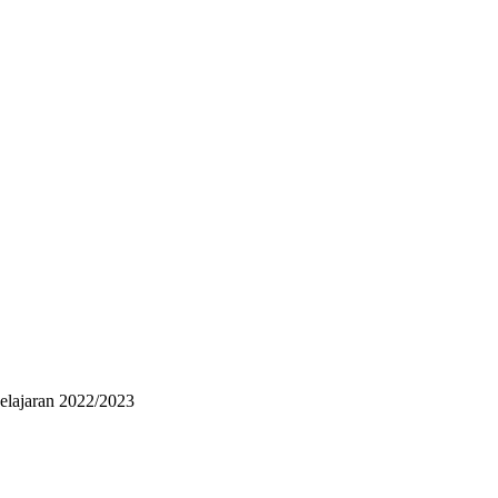
elajaran 2022/2023