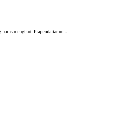
rus mengikuti Prapendaftaran:...