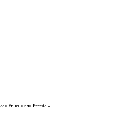
an Penerimaan Peserta...