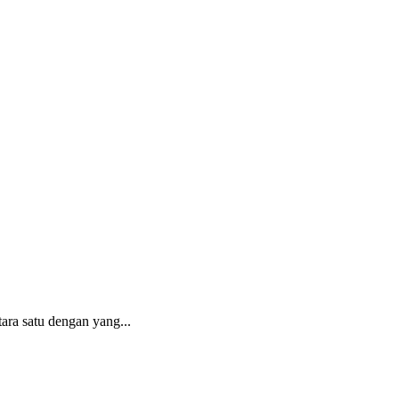
ara satu dengan yang...