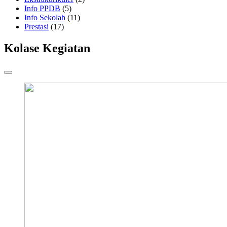
Info PPDB
(5)
Info Sekolah
(11)
Prestasi
(17)
Kolase Kegiatan