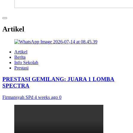
Artikel
Artikel
Berita
Info Sekolah
Prestasi
PRESTASI GEMILANG: JUARA 1 LOMBA
SPECTRA
Firmansyah SPd
4 weeks ago
0