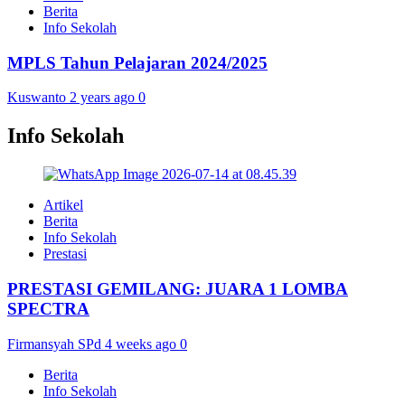
Berita
Info Sekolah
MPLS Tahun Pelajaran 2024/2025
Kuswanto
2 years ago
0
Info Sekolah
Artikel
Berita
Info Sekolah
Prestasi
PRESTASI GEMILANG: JUARA 1 LOMBA
SPECTRA
Firmansyah SPd
4 weeks ago
0
Berita
Info Sekolah