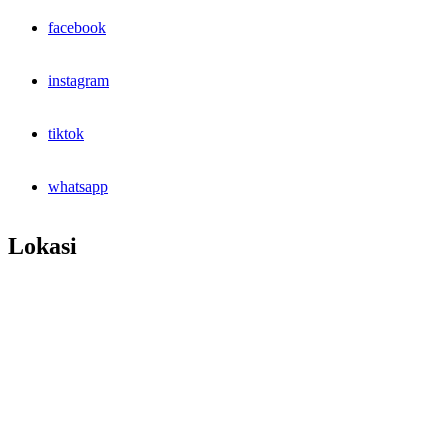
facebook
instagram
tiktok
whatsapp
Lokasi