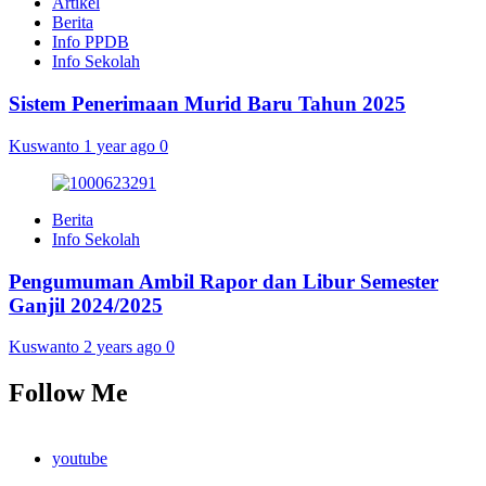
Artikel
Berita
Info PPDB
Info Sekolah
Sistem Penerimaan Murid Baru Tahun 2025
Kuswanto
1 year ago
0
Berita
Info Sekolah
Pengumuman Ambil Rapor dan Libur Semester
Ganjil 2024/2025
Kuswanto
2 years ago
0
Follow Me
youtube