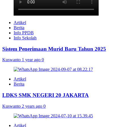
Artikel
Berita
Info PPDB
Info Sekolah
Sistem Penerimaan Murid Baru Tahun 2025
Kuswanto
1 year ago
0
Artikel
Berita
LDKS SMK NEGERI 20 JAKARTA
Kuswanto
2 years ago
0
Artikel