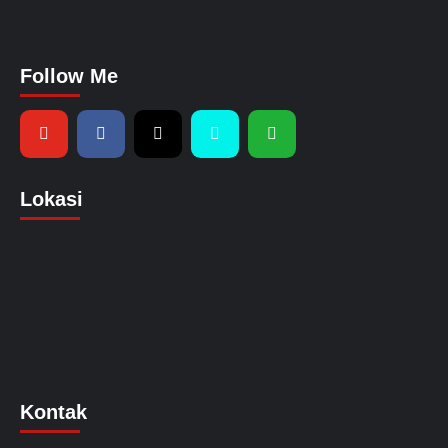
Follow Me
Lokasi
Kontak