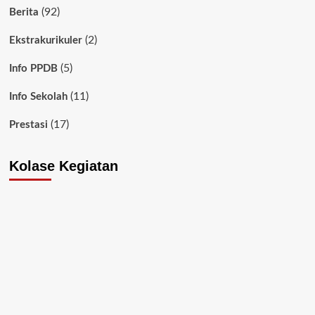
(92)
Berita
(2)
Ekstrakurikuler
(5)
Info PPDB
(11)
Info Sekolah
(17)
Prestasi
Kolase Kegiatan