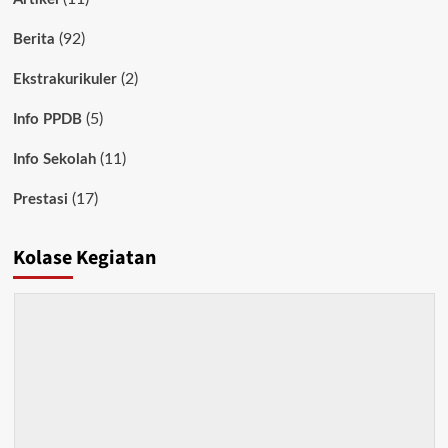
(92)
Berita
(2)
Ekstrakurikuler
(5)
Info PPDB
(11)
Info Sekolah
(17)
Prestasi
Kolase Kegiatan