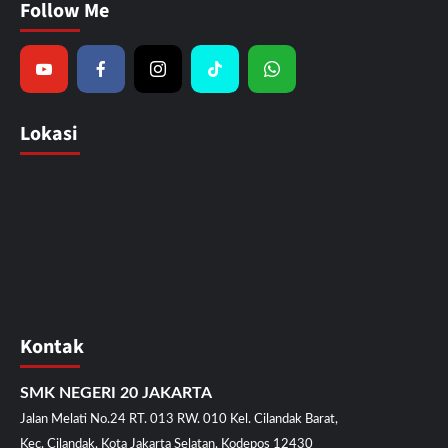
Follow Me
Lokasi
Kontak
SMK NEGERI 20 JAKARTA
Jalan Melati No.24 RT. 013 RW. 010 Kel. Cilandak Barat,
Kec. Cilandak, Kota Jakarta Selatan, Kodepos 12430