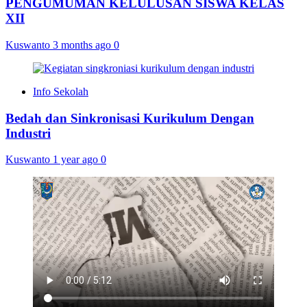
PENGUMUMAN KELULUSAN SISWA KELAS
XII
Kuswanto
3 months ago
0
Info Sekolah
Bedah dan Sinkronisasi Kurikulum Dengan
Industri
Kuswanto
1 year ago
0