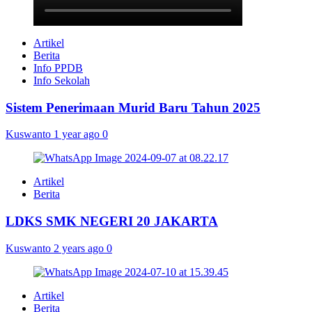
Artikel
Berita
Info PPDB
Info Sekolah
Sistem Penerimaan Murid Baru Tahun 2025
Kuswanto
1 year ago
0
Artikel
Berita
LDKS SMK NEGERI 20 JAKARTA
Kuswanto
2 years ago
0
Artikel
Berita