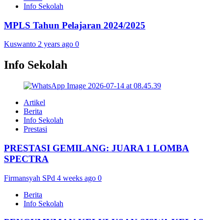
Info Sekolah
MPLS Tahun Pelajaran 2024/2025
Kuswanto
2 years ago
0
Info Sekolah
Artikel
Berita
Info Sekolah
Prestasi
PRESTASI GEMILANG: JUARA 1 LOMBA
SPECTRA
Firmansyah SPd
4 weeks ago
0
Berita
Info Sekolah