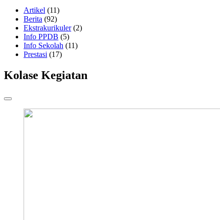
Artikel
(11)
Berita
(92)
Ekstrakurikuler
(2)
Info PPDB
(5)
Info Sekolah
(11)
Prestasi
(17)
Kolase Kegiatan