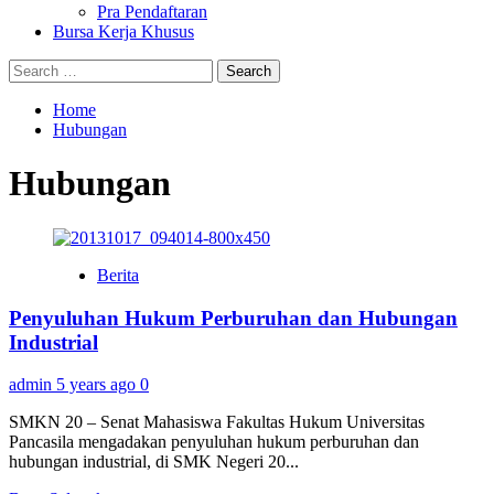
Pra Pendaftaran
Bursa Kerja Khusus
Search
for:
Home
Hubungan
Hubungan
Berita
Penyuluhan Hukum Perburuhan dan Hubungan
Industrial
admin
5 years ago
0
SMKN 20 – Senat Mahasiswa Fakultas Hukum Universitas
Pancasila mengadakan penyuluhan hukum perburuhan dan
hubungan industrial, di SMK Negeri 20...