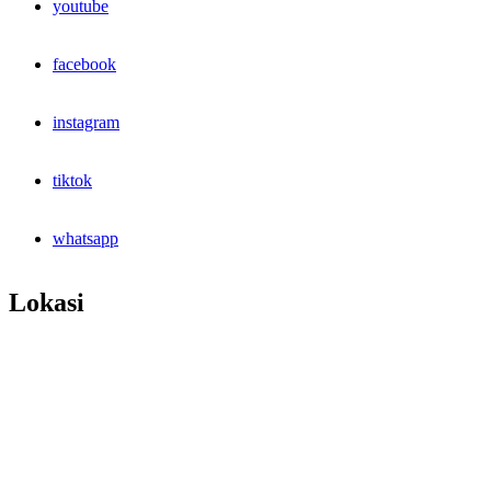
youtube
facebook
instagram
tiktok
whatsapp
Lokasi