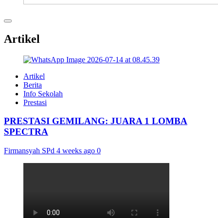
Artikel
Artikel
Berita
Info Sekolah
Prestasi
PRESTASI GEMILANG: JUARA 1 LOMBA
SPECTRA
Firmansyah SPd
4 weeks ago
0