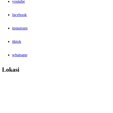
youtube
facebook
instagram
tiktok
whatsapp
Lokasi