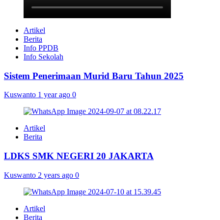
Artikel
Berita
Info PPDB
Info Sekolah
Sistem Penerimaan Murid Baru Tahun 2025
Kuswanto
1 year ago
0
Artikel
Berita
LDKS SMK NEGERI 20 JAKARTA
Kuswanto
2 years ago
0
Artikel
Berita