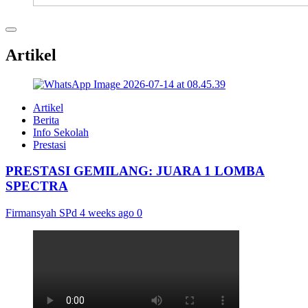
Artikel
Artikel
Berita
Info Sekolah
Prestasi
PRESTASI GEMILANG: JUARA 1 LOMBA
SPECTRA
Firmansyah SPd
4 weeks ago
0