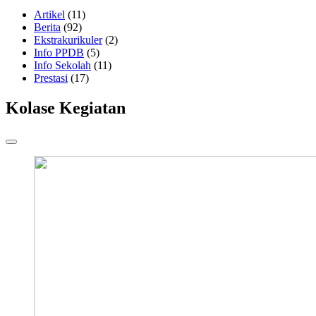
Artikel
(11)
Berita
(92)
Ekstrakurikuler
(2)
Info PPDB
(5)
Info Sekolah
(11)
Prestasi
(17)
Kolase Kegiatan