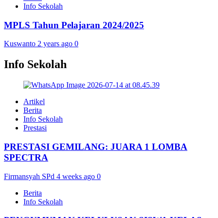
Info Sekolah
MPLS Tahun Pelajaran 2024/2025
Kuswanto
2 years ago
0
Info Sekolah
Artikel
Berita
Info Sekolah
Prestasi
PRESTASI GEMILANG: JUARA 1 LOMBA
SPECTRA
Firmansyah SPd
4 weeks ago
0
Berita
Info Sekolah