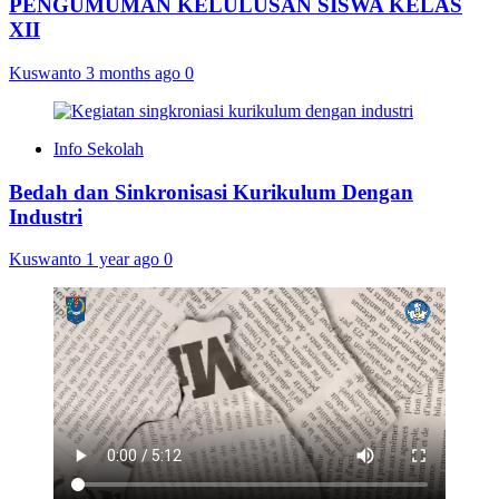
PENGUMUMAN KELULUSAN SISWA KELAS
XII
Kuswanto
3 months ago
0
Info Sekolah
Bedah dan Sinkronisasi Kurikulum Dengan
Industri
Kuswanto
1 year ago
0