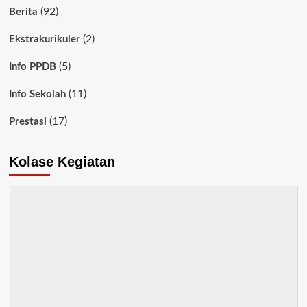
(92)
Berita
(2)
Ekstrakurikuler
(5)
Info PPDB
(11)
Info Sekolah
(17)
Prestasi
Kolase Kegiatan