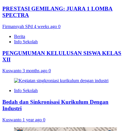
PRESTASI GEMILANG: JUARA 1 LOMBA
SPECTRA
Firmansyah SPd
4 weeks ago
0
Berita
Info Sekolah
PENGUMUMAN KELULUSAN SISWA KELAS
XII
Kuswanto
3 months ago
0
Info Sekolah
Bedah dan Sinkronisasi Kurikulum Dengan
Industri
Kuswanto
1 year ago
0