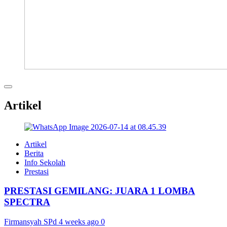
Artikel
Artikel
Berita
Info Sekolah
Prestasi
PRESTASI GEMILANG: JUARA 1 LOMBA
SPECTRA
Firmansyah SPd
4 weeks ago
0