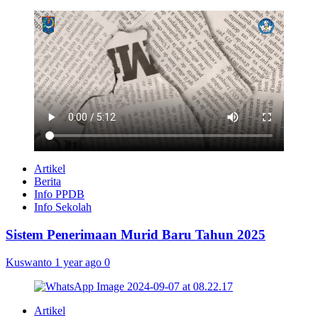
Artikel
Berita
Info PPDB
Info Sekolah
Sistem Penerimaan Murid Baru Tahun 2025
Kuswanto
1 year ago
0
Artikel