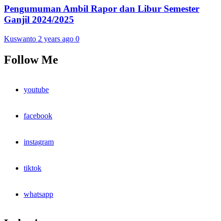
Pengumuman Ambil Rapor dan Libur Semester
Ganjil 2024/2025
Kuswanto
2 years ago
0
Follow Me
youtube
facebook
instagram
tiktok
whatsapp