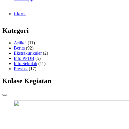
tiktok
Kategori
Artikel
(11)
Berita
(92)
Ekstrakurikuler
(2)
Info PPDB
(5)
Info Sekolah
(11)
Prestasi
(17)
Kolase Kegiatan