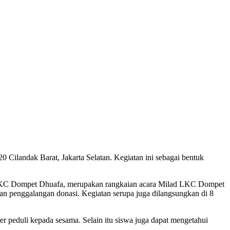
dak Barat, Jakarta Selatan. Kegiatan ini sebagai bentuk
) LKC Dompet Dhuafa, merupakan rangkaian acara Milad LKC Dompet
an penggalangan donasi. Kegiatan serupa juga dilangsungkan di 8
 peduli kepada sesama. Selain itu siswa juga dapat mengetahui