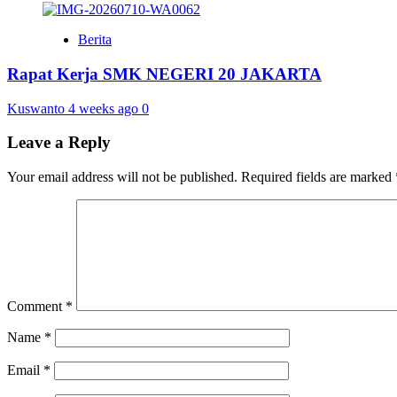
Berita
Rapat Kerja SMK NEGERI 20 JAKARTA
Kuswanto
4 weeks ago
0
Leave a Reply
Your email address will not be published.
Required fields are marked
Comment
*
Name
*
Email
*