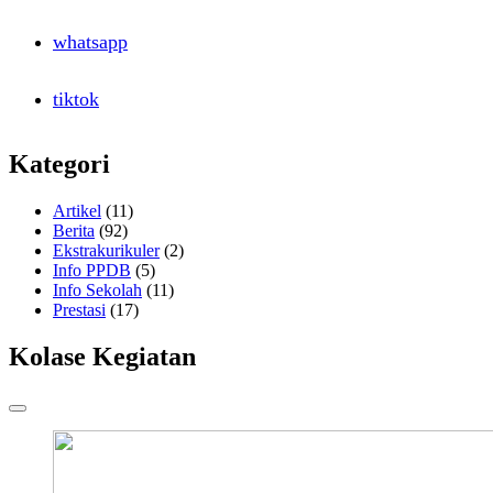
whatsapp
tiktok
Kategori
Artikel
(11)
Berita
(92)
Ekstrakurikuler
(2)
Info PPDB
(5)
Info Sekolah
(11)
Prestasi
(17)
Kolase Kegiatan