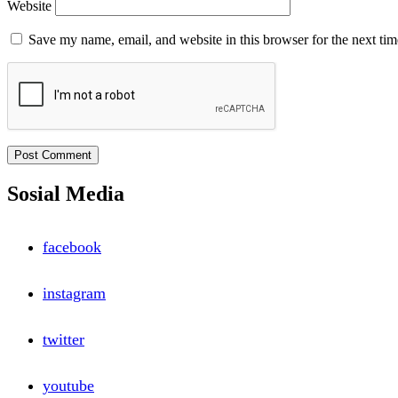
Website
Save my name, email, and website in this browser for the next ti
Sosial Media
facebook
instagram
twitter
youtube