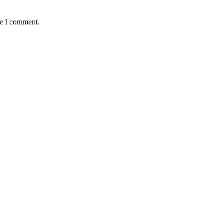
me I comment.