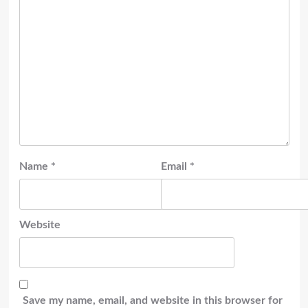
Name
*
Email
*
Website
Save my name, email, and website in this browser for