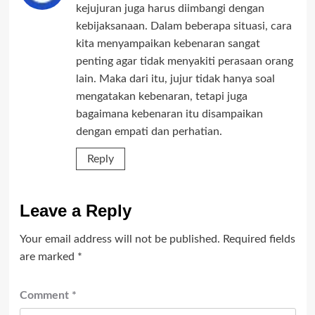
kejujuran juga harus diimbangi dengan
kebijaksanaan. Dalam beberapa situasi, cara
kita menyampaikan kebenaran sangat
penting agar tidak menyakiti perasaan orang
lain. Maka dari itu, jujur tidak hanya soal
mengatakan kebenaran, tetapi juga
bagaimana kebenaran itu disampaikan
dengan empati dan perhatian.
Reply
Leave a Reply
Your email address will not be published.
Required fields
are marked
*
Comment
*