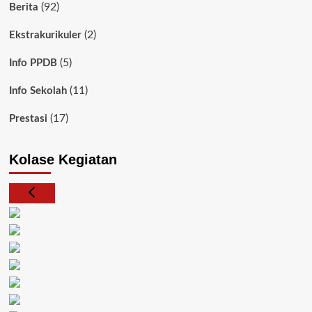
(92)
Berita
(2)
Ekstrakurikuler
(5)
Info PPDB
(11)
Info Sekolah
(17)
Prestasi
Kolase Kegiatan