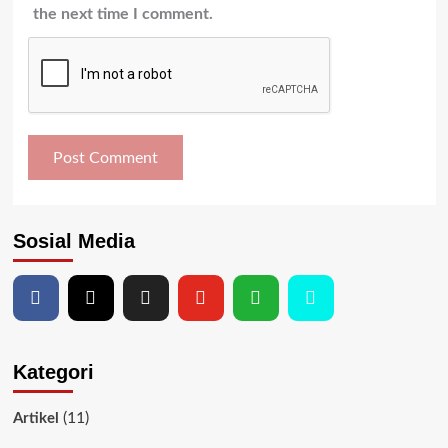
the next time I comment.
Sosial Media
Kategori
(11)
Artikel