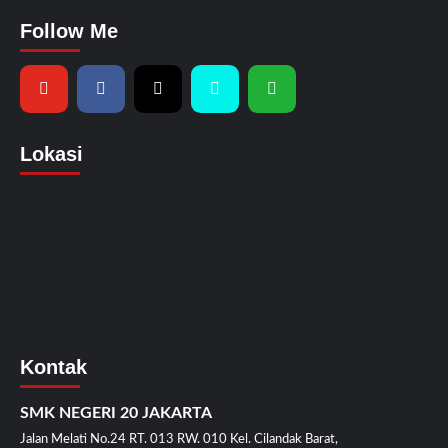
Follow Me
Lokasi
Kontak
SMK NEGERI 20 JAKARTA
Jalan Melati No.24 RT. 013 RW. 010 Kel. Cilandak Barat,