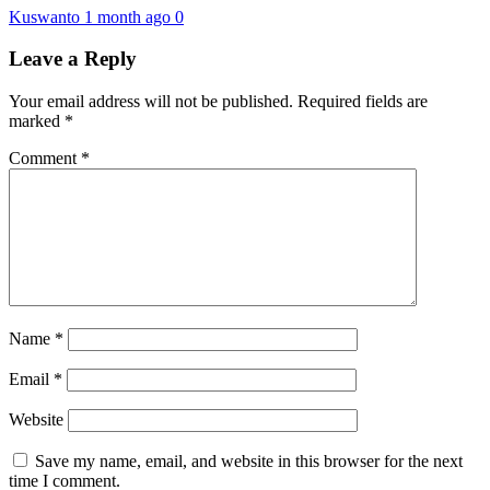
Kuswanto
1 month ago
0
Leave a Reply
Your email address will not be published.
Required fields are
marked
*
Comment
*
Name
*
Email
*
Website
Save my name, email, and website in this browser for the next
time I comment.