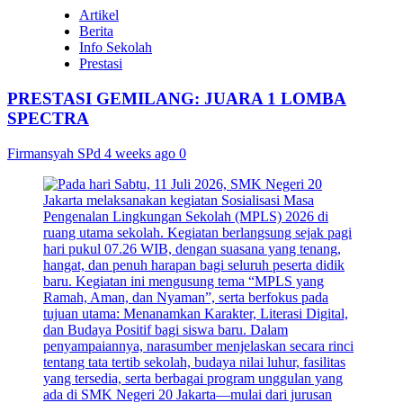
Artikel
Berita
Info Sekolah
Prestasi
PRESTASI GEMILANG: JUARA 1 LOMBA
SPECTRA
Firmansyah SPd
4 weeks ago
0