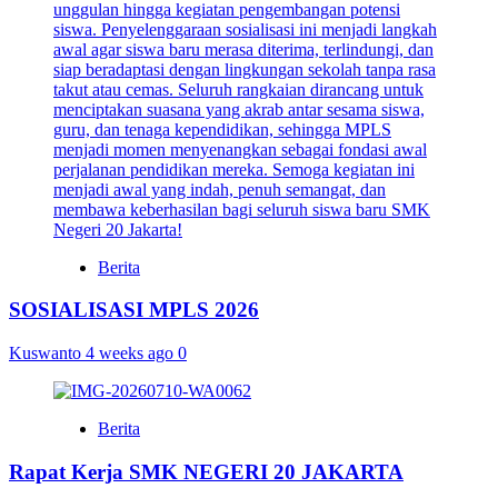
Berita
SOSIALISASI MPLS 2026
Kuswanto
4 weeks ago
0
Berita
Rapat Kerja SMK NEGERI 20 JAKARTA