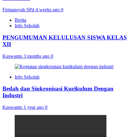
Firmansyah SPd
4 weeks ago
0
Berita
Info Sekolah
PENGUMUMAN KELULUSAN SISWA KELAS
XII
Kuswanto
3 months ago
0
Info Sekolah
Bedah dan Sinkronisasi Kurikulum Dengan
Industri
Kuswanto
1 year ago
0