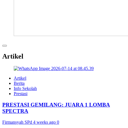
Artikel
Artikel
Berita
Info Sekolah
Prestasi
PRESTASI GEMILANG: JUARA 1 LOMBA
SPECTRA
Firmansyah SPd
4 weeks ago
0