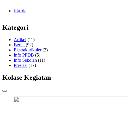
tiktok
Kategori
Artikel
(11)
Berita
(92)
Ekstrakurikuler
(2)
Info PPDB
(5)
Info Sekolah
(11)
Prestasi
(17)
Kolase Kegiatan