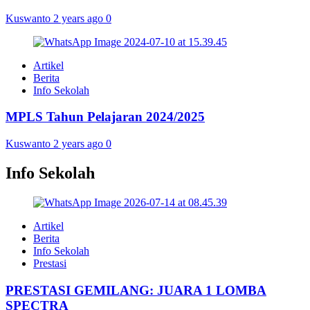
Kuswanto
2 years ago
0
Artikel
Berita
Info Sekolah
MPLS Tahun Pelajaran 2024/2025
Kuswanto
2 years ago
0
Info Sekolah
Artikel
Berita
Info Sekolah
Prestasi
PRESTASI GEMILANG: JUARA 1 LOMBA
SPECTRA