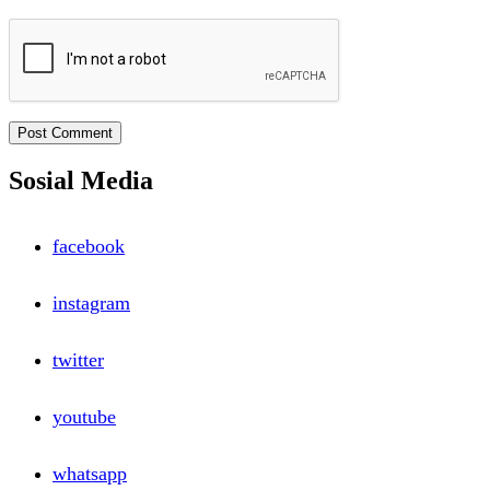
Sosial Media
facebook
instagram
twitter
youtube
whatsapp