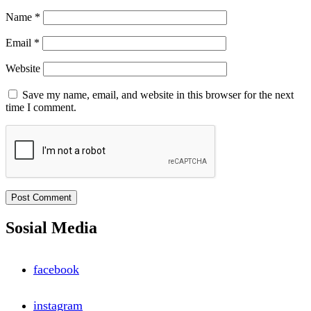
Name
*
Email
*
Website
Save my name, email, and website in this browser for the next
time I comment.
Sosial Media
facebook
instagram