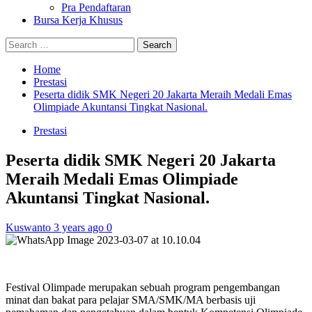
Pra Pendaftaran
Bursa Kerja Khusus
Search
for:
Home
Prestasi
Peserta didik SMK Negeri 20 Jakarta Meraih Medali Emas
Olimpiade Akuntansi Tingkat Nasional.
Prestasi
Peserta didik SMK Negeri 20 Jakarta
Meraih Medali Emas Olimpiade
Akuntansi Tingkat Nasional.
Kuswanto
3 years ago
0
Festival Olimpade merupakan sebuah program pengembangan
minat dan bakat para pelajar SMA/SMK/MA berbasis uji