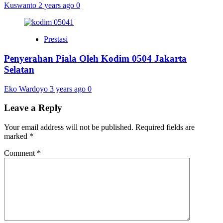
Kuswanto
2 years ago
0
Prestasi
Penyerahan Piala Oleh Kodim 0504 Jakarta
Selatan
Eko Wardoyo
3 years ago
0
Leave a Reply
Your email address will not be published.
Required fields are
marked
*
Comment
*