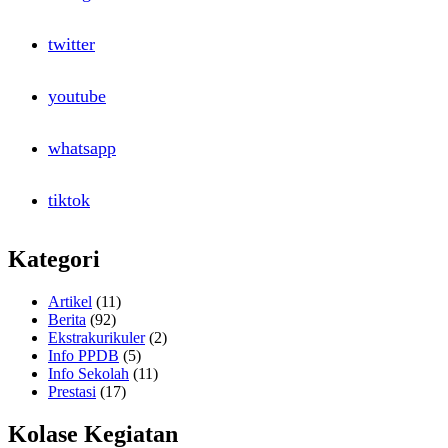
twitter
youtube
whatsapp
tiktok
Kategori
Artikel
(11)
Berita
(92)
Ekstrakurikuler
(2)
Info PPDB
(5)
Info Sekolah
(11)
Prestasi
(17)
Kolase Kegiatan