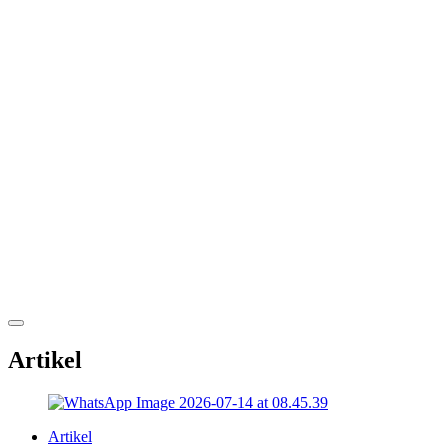
Artikel
Artikel