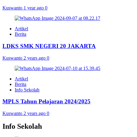
Kuswanto
1 year ago
0
Artikel
Berita
LDKS SMK NEGERI 20 JAKARTA
Kuswanto
2 years ago
0
Artikel
Berita
Info Sekolah
MPLS Tahun Pelajaran 2024/2025
Kuswanto
2 years ago
0
Info Sekolah