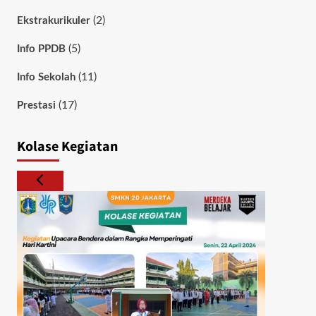
(2)
Ekstrakurikuler
(5)
Info PPDB
(11)
Info Sekolah
(17)
Prestasi
Kolase Kegiatan