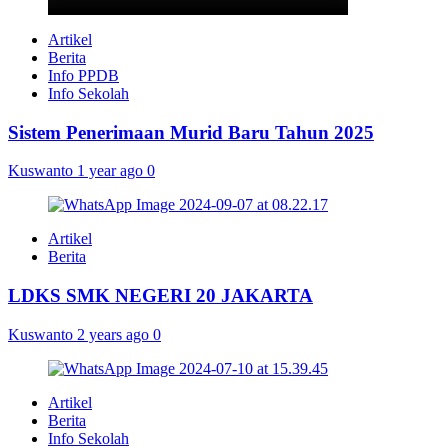
Artikel
Berita
Info PPDB
Info Sekolah
Sistem Penerimaan Murid Baru Tahun 2025
Kuswanto
1 year ago
0
Artikel
Berita
LDKS SMK NEGERI 20 JAKARTA
Kuswanto
2 years ago
0
Artikel
Berita
Info Sekolah