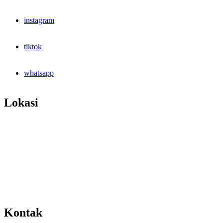
instagram
tiktok
whatsapp
Lokasi
Kontak