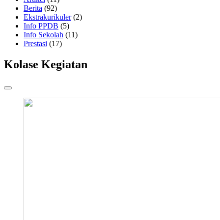
Berita
(92)
Ekstrakurikuler
(2)
Info PPDB
(5)
Info Sekolah
(11)
Prestasi
(17)
Kolase Kegiatan