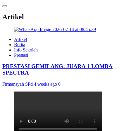
Artikel
Artikel
Berita
Info Sekolah
Prestasi
PRESTASI GEMILANG: JUARA 1 LOMBA
SPECTRA
Firmansyah SPd
4 weeks ago
0