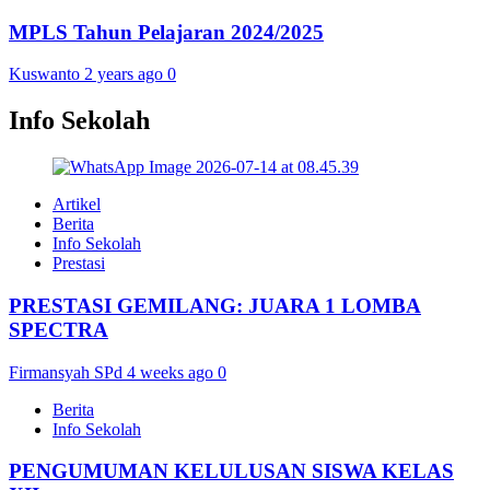
MPLS Tahun Pelajaran 2024/2025
Kuswanto
2 years ago
0
Info Sekolah
Artikel
Berita
Info Sekolah
Prestasi
PRESTASI GEMILANG: JUARA 1 LOMBA
SPECTRA
Firmansyah SPd
4 weeks ago
0
Berita
Info Sekolah
PENGUMUMAN KELULUSAN SISWA KELAS