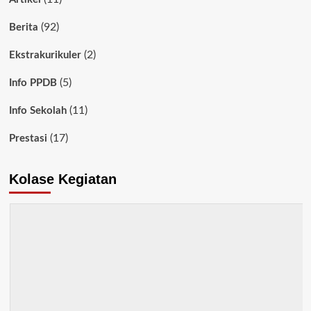
(92)
Berita
(2)
Ekstrakurikuler
(5)
Info PPDB
(11)
Info Sekolah
(17)
Prestasi
Kolase Kegiatan