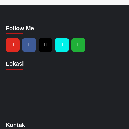
Follow Me
Lokasi
Kontak