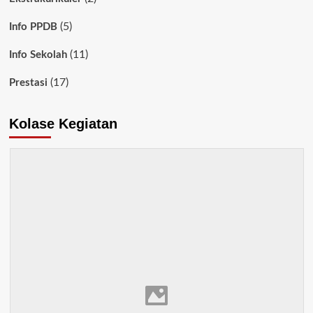
(5)
Info PPDB
(11)
Info Sekolah
(17)
Prestasi
Kolase Kegiatan